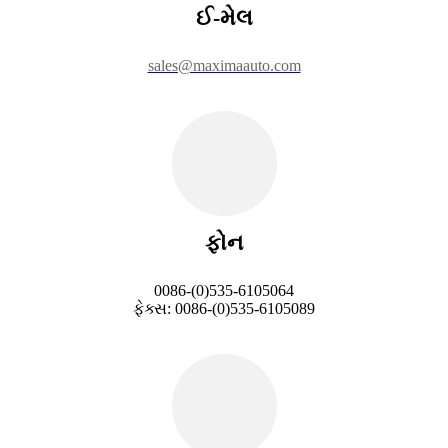
ઈ-મેલ
sales@maximaauto.com
ફોન
0086-(0)535-6105064
ફેક્સ: 0086-(0)535-6105089