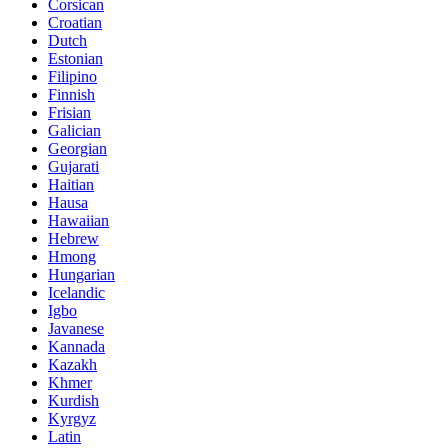
Corsican
Croatian
Dutch
Estonian
Filipino
Finnish
Frisian
Galician
Georgian
Gujarati
Haitian
Hausa
Hawaiian
Hebrew
Hmong
Hungarian
Icelandic
Igbo
Javanese
Kannada
Kazakh
Khmer
Kurdish
Kyrgyz
Latin